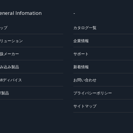
eneral Infomation
-
ップ
カタログ一覧
リューション
企業情報
扱メーカー
サポート
み込み製品
新着情報
MIディバイス
お問い合わせ
oT製品
プライバシーポリシー
サイトマップ