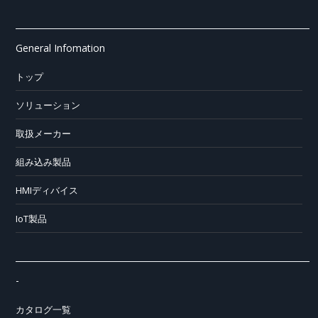
General Infomation
トップ
ソリューション
取扱メーカー
組み込み製品
HMIディバイス
IoT製品
-
カタログ一覧