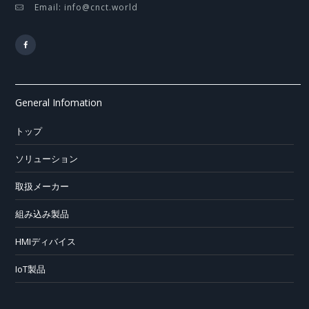
Email: info@cnct.world
General Infomation
トップ
ソリューション
取扱メーカー
組み込み製品
HMIディバイス
IoT製品