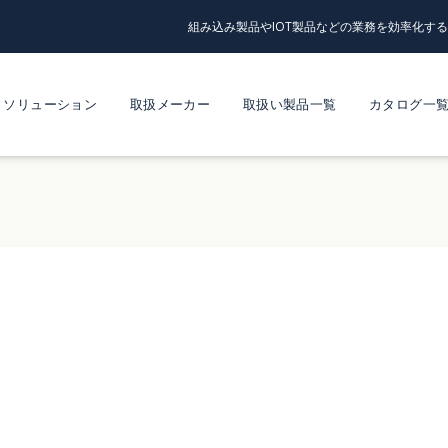
組み込み製品やIOT製品などの業務を効率化す
ソリューション
取扱メーカー
取扱い製品一覧
カタログ一