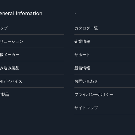
eneral Infomation
-
ップ
カタログ一覧
リューション
企業情報
扱メーカー
サポート
み込み製品
新着情報
MIディバイス
お問い合わせ
oT製品
プライバシーポリシー
サイトマップ