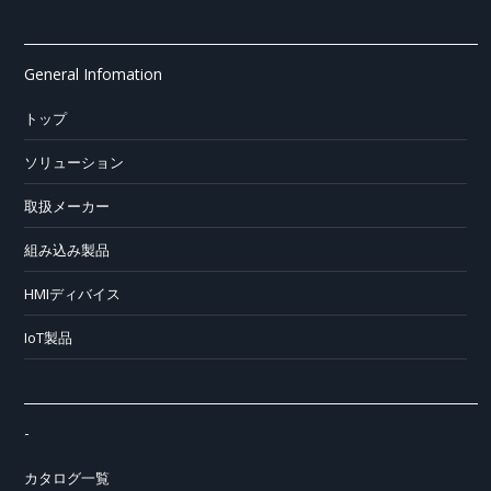
General Infomation
トップ
ソリューション
取扱メーカー
組み込み製品
HMIディバイス
IoT製品
-
カタログ一覧