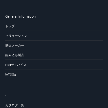
General Infomation
トップ
ソリューション
取扱メーカー
組み込み製品
HMIディバイス
IoT製品
-
カタログ一覧