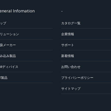
eneral Infomation
-
ップ
カタログ一覧
リューション
企業情報
扱メーカー
サポート
み込み製品
新着情報
MIディバイス
お問い合わせ
oT製品
プライバシーポリシー
サイトマップ