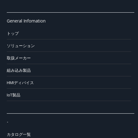
General Infomation
トップ
ソリューション
取扱メーカー
組み込み製品
HMIディバイス
IoT製品
-
カタログ一覧