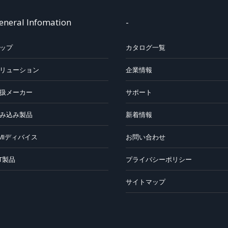
eneral Infomation
-
ップ
カタログ一覧
リューション
企業情報
扱メーカー
サポート
み込み製品
新着情報
MIディバイス
お問い合わせ
oT製品
プライバシーポリシー
サイトマップ