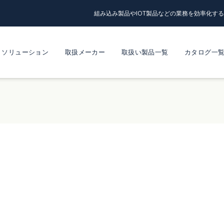
組み込み製品やIOT製品などの業務を効率化す
ソリューション
取扱メーカー
取扱い製品一覧
カタログ一