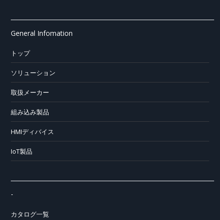
General Infomation
トップ
ソリューション
取扱メーカー
組み込み製品
HMIディバイス
IoT製品
-
カタログ一覧