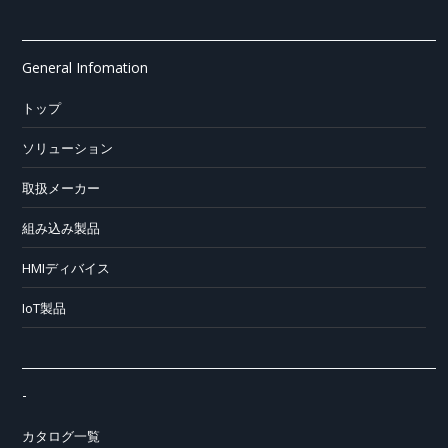
General Infomation
トップ
ソリューション
取扱メーカー
組み込み製品
HMIディバイス
IoT製品
-
カタログ一覧