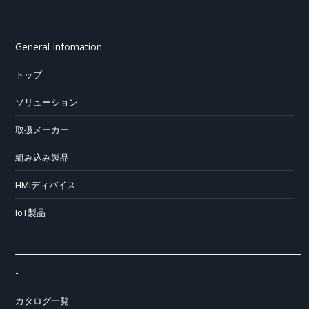
General Infomation
トップ
ソリューション
取扱メーカー
組み込み製品
HMIディバイス
IoT製品
-
カタログ一覧