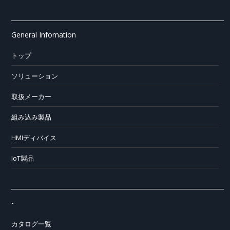
General Infomation
トップ
ソリューション
取扱メーカー
組み込み製品
HMIディバイス
IoT製品
-
カタログ一覧