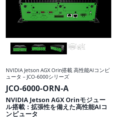
NVIDIA Jetson AGX Orin搭載 高性能AIコンピ
ュータ – JCO-6000シリーズ
JCO-6000-ORN-A
NVIDIA Jetson AGX Orinモジュー
ル搭載：拡張性を備えた高性能AIコ
ンピュータ