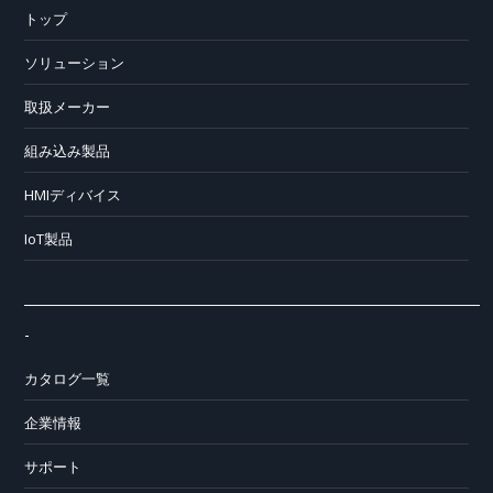
トップ
ソリューション
取扱メーカー
組み込み製品
HMIディバイス
IoT製品
-
カタログ一覧
企業情報
サポート