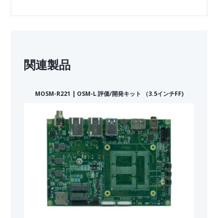
関連製品
MOSM-R221 | OSM-L 評価/開発キット （3.5インチFF)