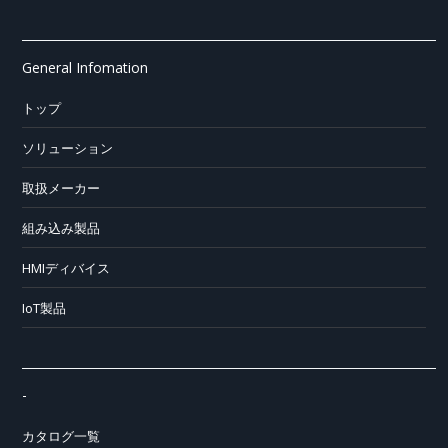
General Infomation
トップ
ソリューション
取扱メーカー
組み込み製品
HMIディバイス
IoT製品
-
カタログ一覧