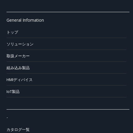
General Infomation
トップ
ソリューション
取扱メーカー
組み込み製品
HMIディバイス
IoT製品
-
カタログ一覧