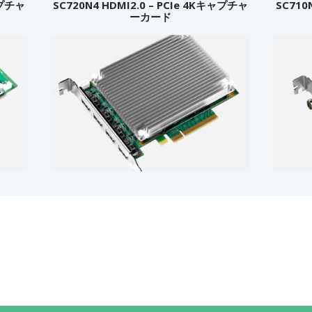
ャプチャ
SC720N4 HDMI2.0 – PCIe 4Kキャプチャ
SC710
ーカード