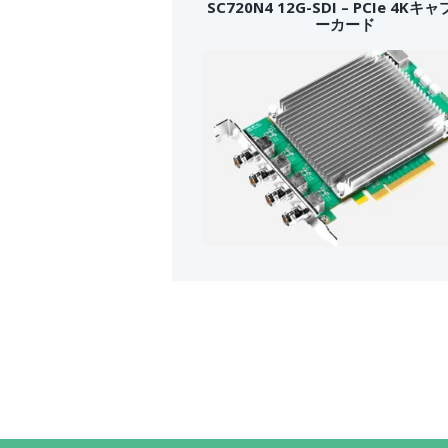
SC720N4 12G-SDI – PCIe 4Kキ
ーカード