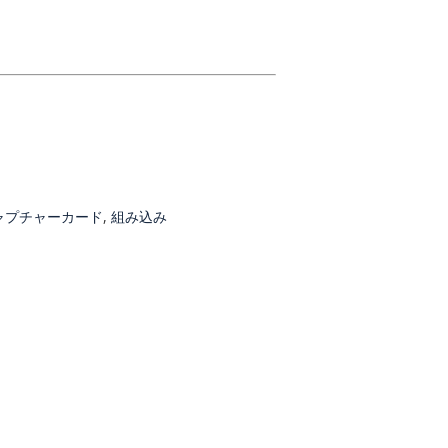
ャプチャーカード
,
組み込み