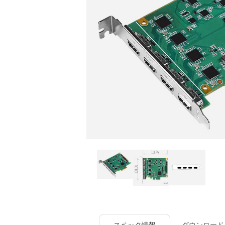
スペック情報
ダウンロード