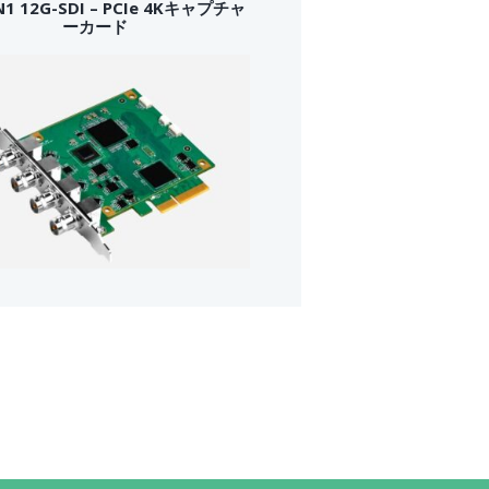
N1 12G-SDI – PCIe 4Kキャプチャ
ーカード