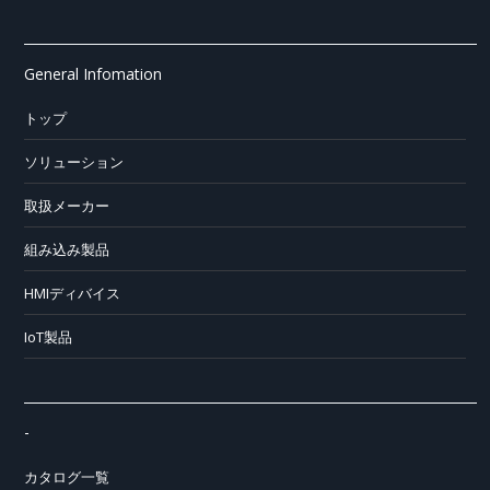
General Infomation
トップ
ソリューション
取扱メーカー
組み込み製品
HMIディバイス
IoT製品
-
カタログ一覧