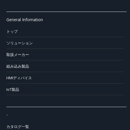
General Infomation
トップ
ソリューション
取扱メーカー
組み込み製品
HMIディバイス
IoT製品
-
カタログ一覧