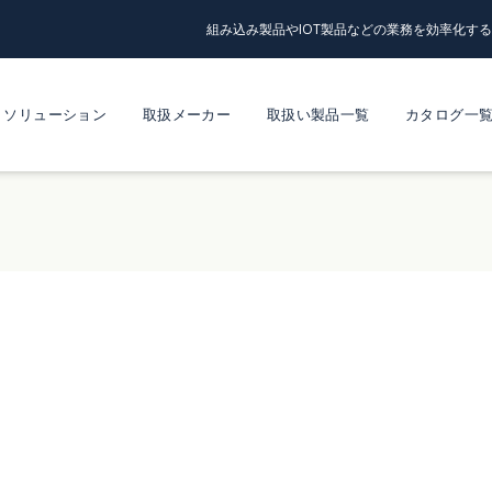
組み込み製品やIOT製品などの業務を効率化す
ソリューション
取扱メーカー
取扱い製品一覧
カタログ一