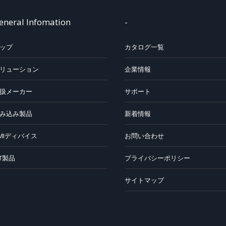
eneral Infomation
-
ップ
カタログ一覧
リューション
企業情報
扱メーカー
サポート
み込み製品
新着情報
MIディバイス
お問い合わせ
oT製品
プライバシーポリシー
サイトマップ