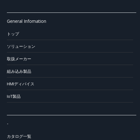
General Infomation
トップ
ソリューション
取扱メーカー
組み込み製品
HMIディバイス
IoT製品
-
カタログ一覧