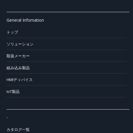
General Infomation
トップ
ソリューション
取扱メーカー
組み込み製品
HMIディバイス
IoT製品
-
カタログ一覧