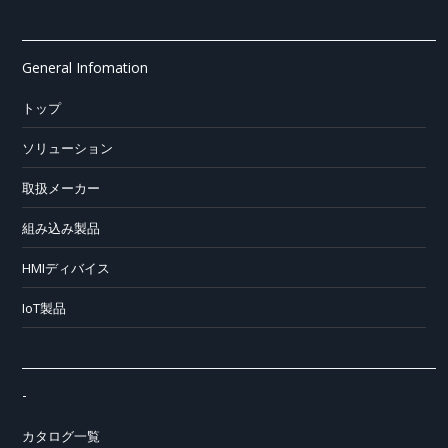
General Infomation
トップ
ソリューション
取扱メーカー
組み込み製品
HMIディバイス
IoT製品
-
カタログ一覧