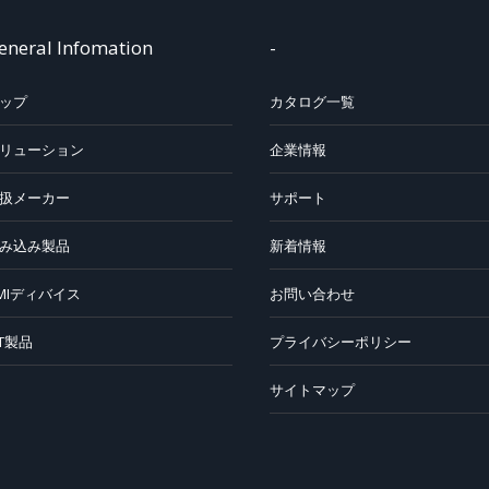
eneral Infomation
-
ップ
カタログ一覧
リューション
企業情報
扱メーカー
サポート
み込み製品
新着情報
MIディバイス
お問い合わせ
oT製品
プライバシーポリシー
サイトマップ