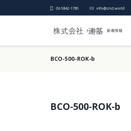
03-5842-1785
info@cnct.world
トップ
新着情報
BCO-500-ROK-b
BCO-500-ROK-b