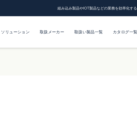
組み込み製品やIOT製品などの業務を効率化す
ソリューション
取扱メーカー
取扱い製品一覧
カタログ一