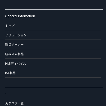
General Infomation
トップ
ソリューション
取扱メーカー
組み込み製品
HMIディバイス
IoT製品
-
カタログ一覧