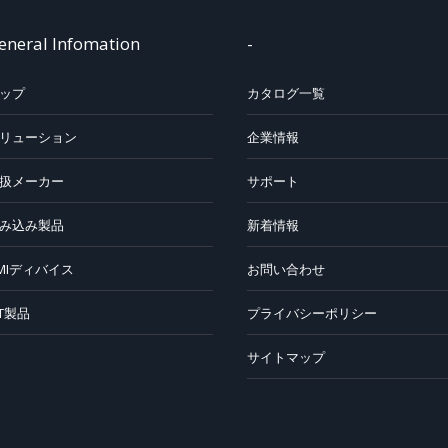
eneral Infomation
-
ップ
カタログ一覧
リューション
企業情報
扱メーカー
サポート
み込み製品
新着情報
MIディバイス
お問い合わせ
oT製品
プライバシーポリシー
サイトマップ