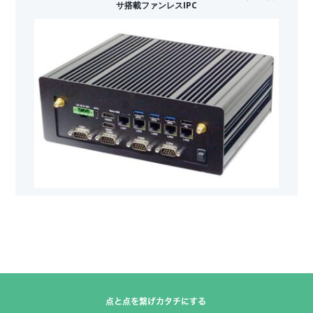
サ搭載ファンレスIPC