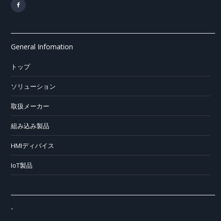
General Infomation
トップ
ソリューション
取扱メーカー
組み込み製品
HMIディバイス
IoT製品
-