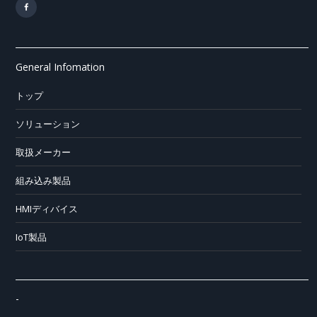
General Infomation
トップ
ソリューション
取扱メーカー
組み込み製品
HMIディバイス
IoT製品
-