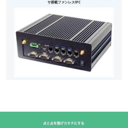
サ搭載ファンレスIPC