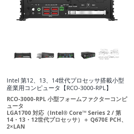
Intel 第12、13、14世代プロセッサ搭載小型
産業用コンピュータ【RCO-3000-RPL】
RCO-3000-RPL 小型フォームファクターコンピ
ュータ
LGA1700 対応（Intel® Core™ Series 2 / 第
14・13・12世代プロセッサ）＋ Q670E PCH、
2×LAN