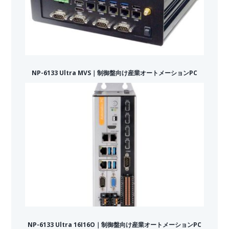
NP-6133 Ultra MVS｜制御盤向け産業オートメーションPC
NP-6133 Ultra 16I16O｜制御盤向け産業オートメーションPC