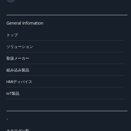
General Infomation
トップ
ソリューション
取扱メーカー
組み込み製品
HMIディバイス
IoT製品
-
カタログ一覧