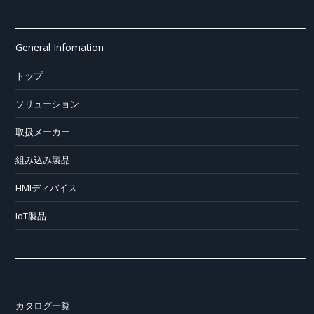
General Infomation
トップ
ソリューション
取扱メーカー
組み込み製品
HMIディバイス
IoT製品
-
カタログ一覧