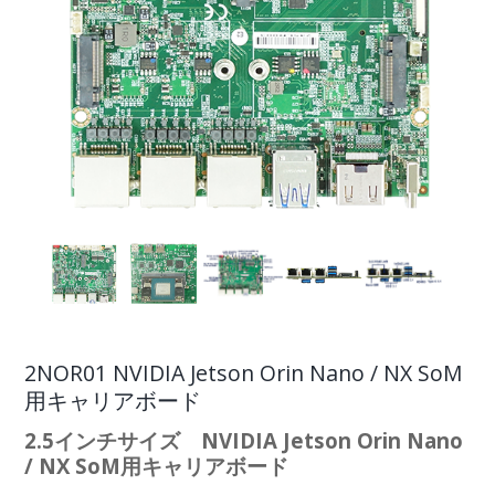
2NOR01 NVIDIA Jetson Orin Nano / NX SoM
用キャリアボード
2.5インチサイズ NVIDIA Jetson Orin Nano
/ NX SoM用キャリアボード