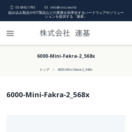
03-5842-1785
info@cnct.world
組み込み製品やIOT製品などの業務を効率化するハードウェアやソリュー
ションを提供する「連基」
6000-Mini-Fakra-2_568x
トップ
6000-Mini-Fakra-2_568x
6000-Mini-Fakra-2_568x