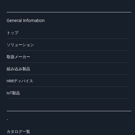
General Infomation
トップ
ソリューション
取扱メーカー
組み込み製品
HMIディバイス
IoT製品
-
カタログ一覧