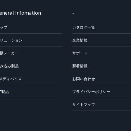
eneral Infomation
-
ップ
カタログ一覧
リューション
企業情報
扱メーカー
サポート
み込み製品
新着情報
MIディバイス
お問い合わせ
oT製品
プライバシーポリシー
サイトマップ