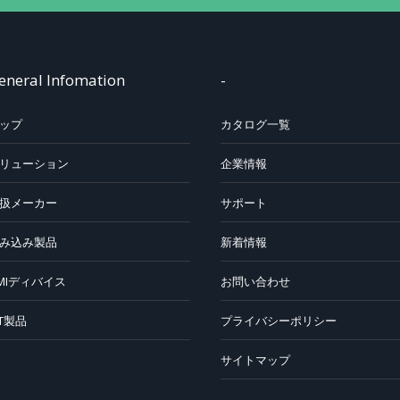
eneral Infomation
-
ップ
カタログ一覧
リューション
企業情報
扱メーカー
サポート
み込み製品
新着情報
MIディバイス
お問い合わせ
oT製品
プライバシーポリシー
サイトマップ