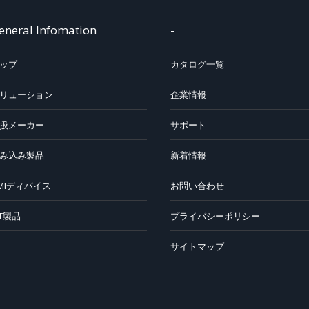
eneral Infomation
-
ップ
カタログ一覧
リューション
企業情報
扱メーカー
サポート
み込み製品
新着情報
MIディバイス
お問い合わせ
oT製品
プライバシーポリシー
サイトマップ