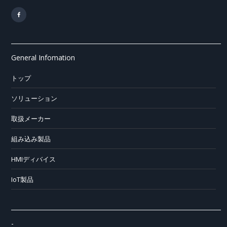
General Infomation
トップ
ソリューション
取扱メーカー
組み込み製品
HMIディバイス
IoT製品
-