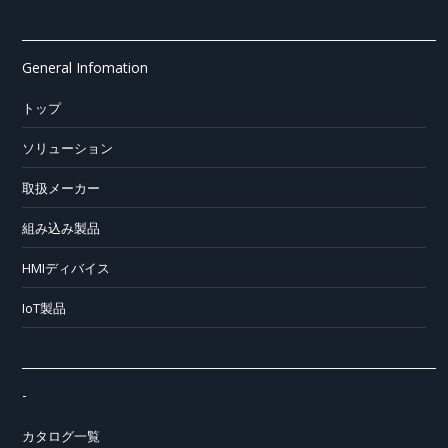
General Infomation
トップ
ソリューション
取扱メーカー
組み込み製品
HMIディバイス
IoT製品
-
カタログ一覧