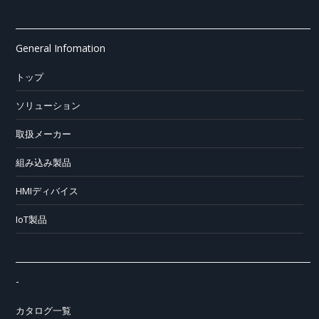
General Infomation
トップ
ソリューション
取扱メーカー
組み込み製品
HMIディバイス
IoT製品
-
カタログ一覧