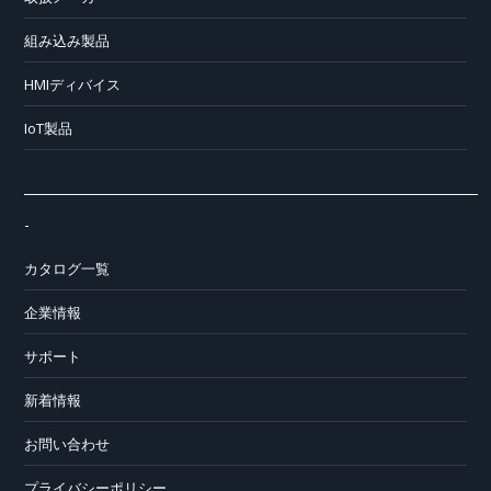
組み込み製品
HMIディバイス
IoT製品
-
カタログ一覧
企業情報
サポート
新着情報
お問い合わせ
プライバシーポリシー