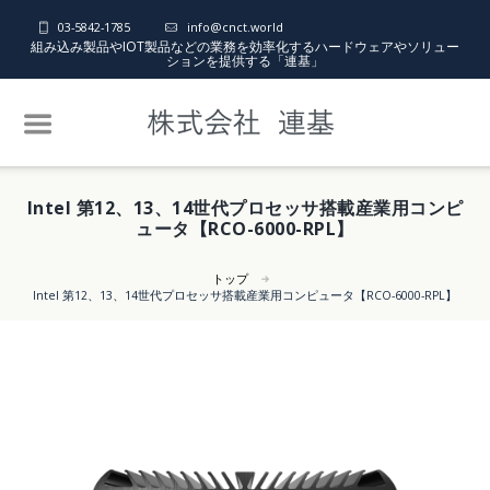
03-5842-1785
info@cnct.world
組み込み製品やIOT製品などの業務を効率化するハードウェアやソリュー
ションを提供する「連基」
Intel 第12、13、14世代プロセッサ搭載産業用コンピ
ュータ【RCO-6000-RPL】
トップ
Intel 第12、13、14世代プロセッサ搭載産業用コンピュータ【RCO-6000-RPL】