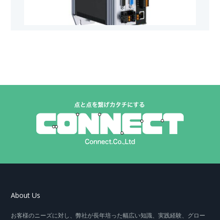
About Us
お客様のニーズに対し、弊社が長年培った幅広い知識、実践経験、グロー