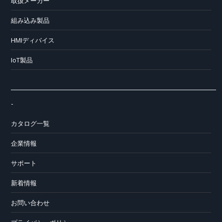
取扱メーカー
組み込み製品
HMIディバイス
IoT製品
-
カタログ一覧
企業情報
サポート
新着情報
お問い合わせ