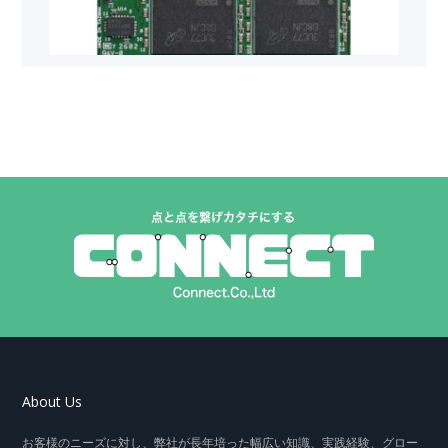
About Us
お客様のニーズに対し、弊社が長年培った幅広い知識、実践経験、グロー