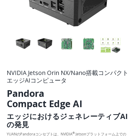
NVIDIA Jetson Orin NX/Nano搭載コンパクト
エッジAIコンピュータ
Pandora
Compact Edge AI
エッジにおけるジェネレーティブAI
の発見
®
YUANのPandoraコンセプトは、NVIDIA
Jetsonプラットフォーム上での