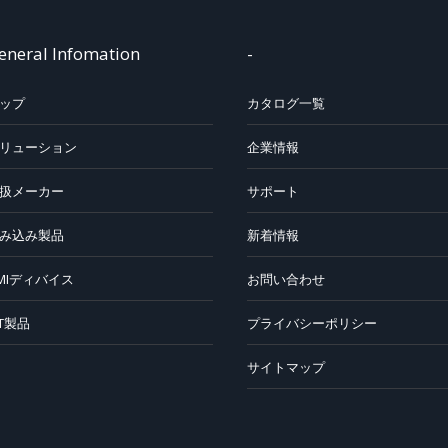
eneral Infomation
-
ップ
カタログ一覧
リューション
企業情報
扱メーカー
サポート
み込み製品
新着情報
MIディバイス
お問い合わせ
oT製品
プライバシーポリシー
サイトマップ