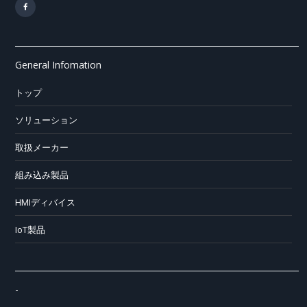
General Infomation
トップ
ソリューション
取扱メーカー
組み込み製品
HMIディバイス
IoT製品
-