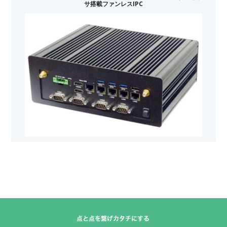
サ搭載ファンレスIPC