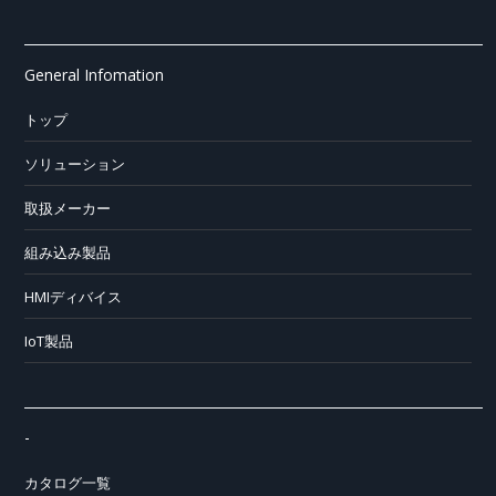
General Infomation
トップ
ソリューション
取扱メーカー
組み込み製品
HMIディバイス
IoT製品
-
カタログ一覧