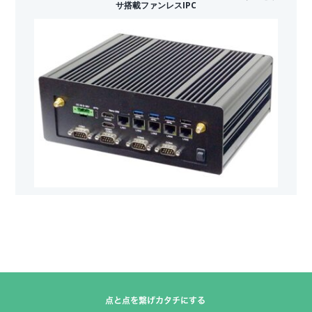
サ搭載ファンレスIPC