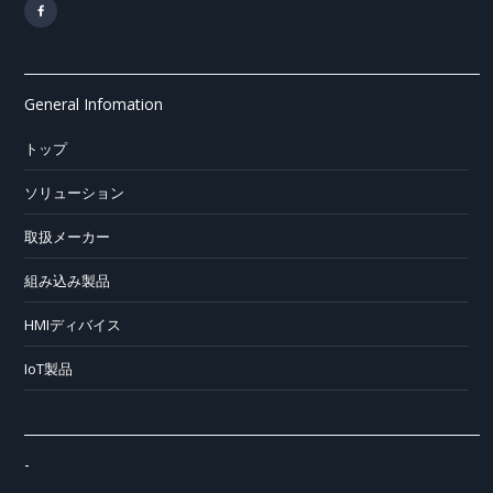
General Infomation
トップ
ソリューション
取扱メーカー
組み込み製品
HMIディバイス
IoT製品
-