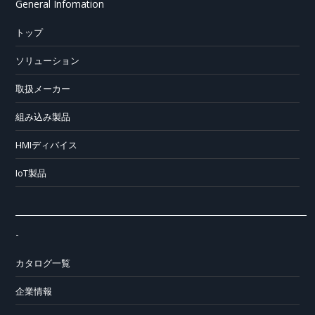
General Infomation
トップ
ソリューション
取扱メーカー
組み込み製品
HMIディバイス
IoT製品
-
カタログ一覧
企業情報