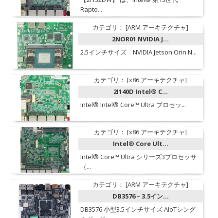
Rapto...
カテゴリ： [ARM アーキテクチャ]
2NOR01 NVIDIA J...
2.5インチサイズ NVIDIA Jetson Orin N...
カテゴリ： [x86 アーキテクチャ]
2I140D Intel® C...
Intel® Intel® Core™ Ultra プロセッ...
カテゴリ： [x86 アーキテクチャ]
Intel® Core Ult...
Intel® Core™ Ultra シリーズ3プロセッサ
（...
カテゴリ： [ARM アーキテクチャ]
DB3576 – 3.5イン...
DB3576 小型3.5インチサイズ AIoTシング